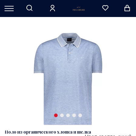
Поло из органического хлопка и шелка