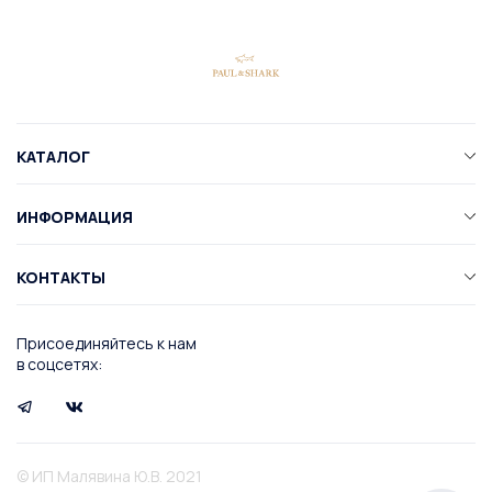
КАТАЛОГ
ИНФОРМАЦИЯ
КОНТАКТЫ
Присоединяйтесь к нам
в соцсетях:
© ИП Малявина Ю.В. 2021