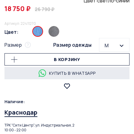
Цвет:светло-синий
18 750 ₽
26 790 ₽
Артикул: 22411270
Цвет:
Размер
Размер одежды
M
В КОРЗИНУ
КУПИТЬ В WHATSAPP
Наличие:
Краснодар
ТРК "Сити Центр", ул. Индустриальная, 2
10:00 - 22:00