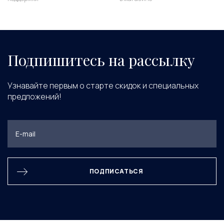
Подпишитесь на рассылку
Узнавайте первым о старте скидок и специальных
предложений!
ПОДПИСАТЬСЯ