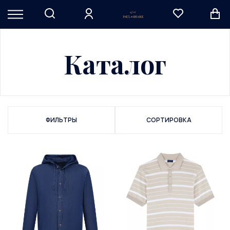
Каталог
ФИЛЬТРЫ
СОРТИРОВКА