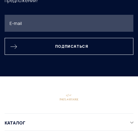
предложений!
ПОДПИСАТЬСЯ
КАТАЛОГ