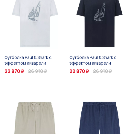
Футболка Paul & Shark с
Футболка Paul & Shark с
эффектом акварели
эффектом акварели
22 870 ₽
26 910 ₽
22 870 ₽
26 910 ₽