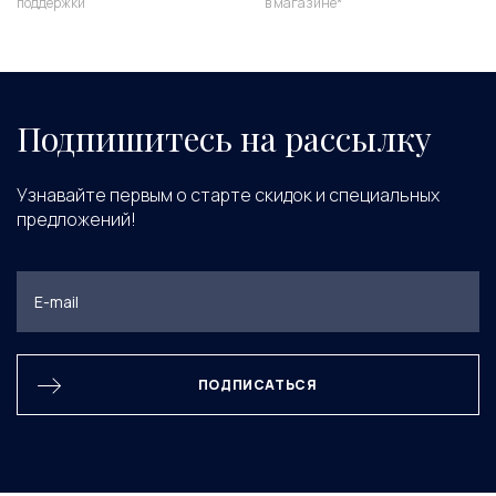
поддержки
в магазине*
Подпишитесь на рассылку
Узнавайте первым о старте скидок и специальных
предложений!
ПОДПИСАТЬСЯ