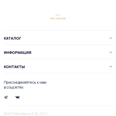
КАТАЛОГ
ИНФОРМАЦИЯ
КОНТАКТЫ
Присоединяйтесь к нам
в соцсетях:
© ИП Малявина Ю.В. 2021