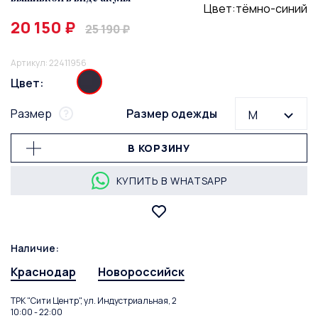
Цвет:тёмно-синий
20 150 ₽
25 190 ₽
Артикул: 22411956
Цвет:
Размер
Размер одежды
M
В КОРЗИНУ
КУПИТЬ В WHATSAPP
Наличие:
Краснодар
Новороссийск
ТРК "Сити Центр", ул. Индустриальная, 2
10:00 - 22:00