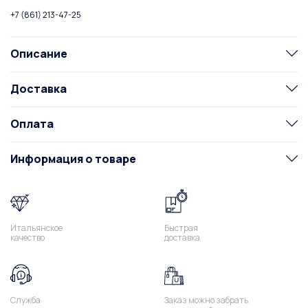
+7 (861) 213-47-25
Описание
Доставка
Оплата
Информация о товаре
Итальянское
Быстрая
качество
доставка
Служба
Заказ можно забрать