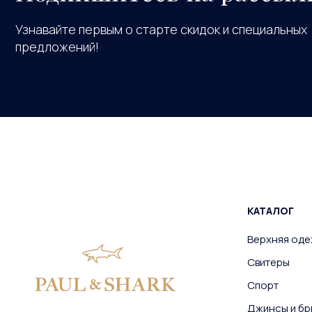
Узнавайте первым о старте скидок и специальных
предложений!
КАТАЛОГ
Верхняя од
Свитеры
Спорт
Джинсы и бр