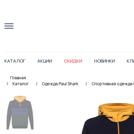
КАТАЛОГ
АКЦИИ
СКИДКИ
НОВИНКИ
КЛ
Главная
/
Каталог
/
Одежда Paul Shark
/
Спортивная одежда P