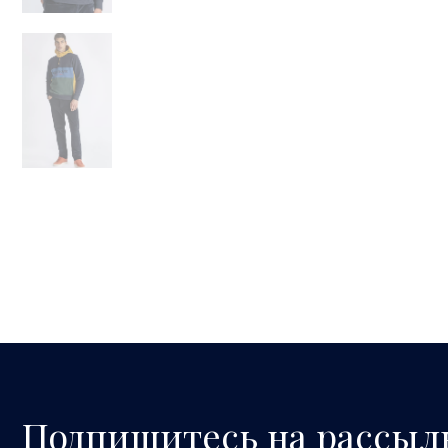
Подпишитесь на рассыл