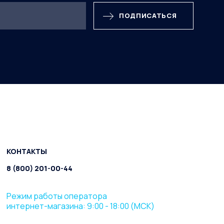
ПОДПИСАТЬСЯ
КОНТАКТЫ
8 (800) 201-00-44
Режим работы оператора
интернет-магазина: 9:00 - 18:00 (МСК)