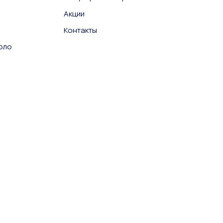
Акции
Контакты
поло