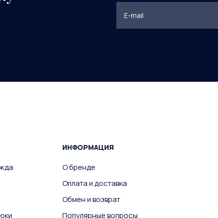
ИНФОРМАЦИЯ
ежда
О бренде
Оплата и доставка
Обмен и возврат
юки
Популярные вопросы