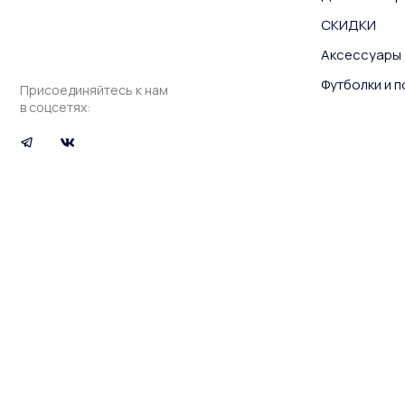
СКИДКИ
Аксессуары
Футболки и 
Присоединяйтесь к нам
в соцсетях: